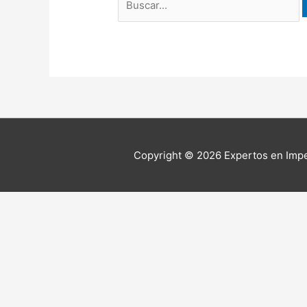
Copyright © 2026
Expertos en Imp