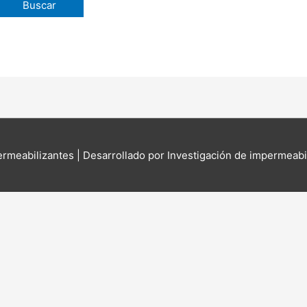
ermeabilizantes
| Desarrollado por Investigación de impermeabi