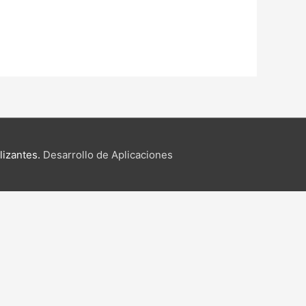
lizantes.
Desarrollo de Aplicaciones