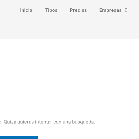
Inicio
Tipos
Precios
Empresas
. Quizá quieras intentar con una búsqueda.