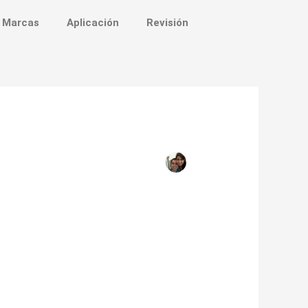
Marcas
Aplicación
Revisión