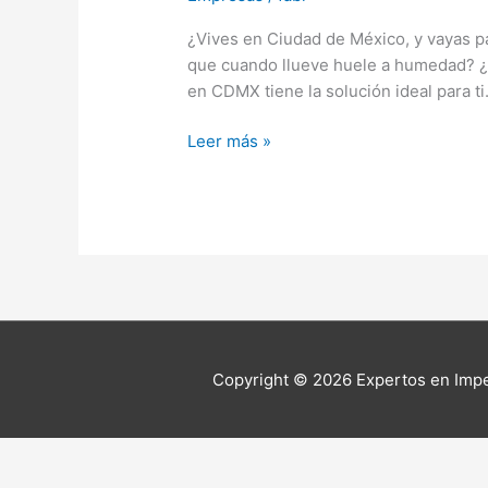
¿Vives en Ciudad de México, y vayas pa
que cuando llueve huele a humedad? ¿
en CDMX tiene la solución ideal para t
Leer más »
Copyright © 2026
Expertos en Imp