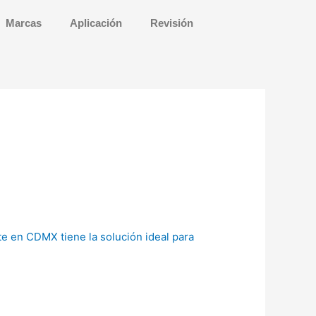
Marcas
Aplicación
Revisión