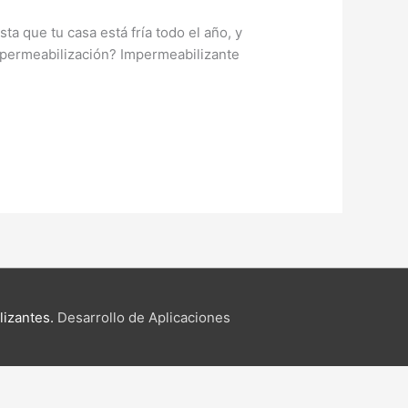
a que tu casa está fría todo el año, y
permeabilización? Impermeabilizante
lizantes.
Desarrollo de Aplicaciones