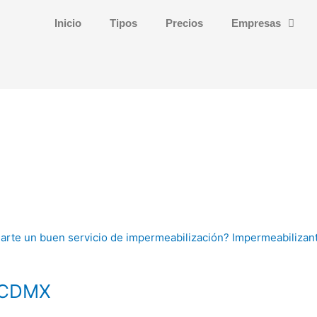
Inicio
Tipos
Precios
Empresas
n CDMX