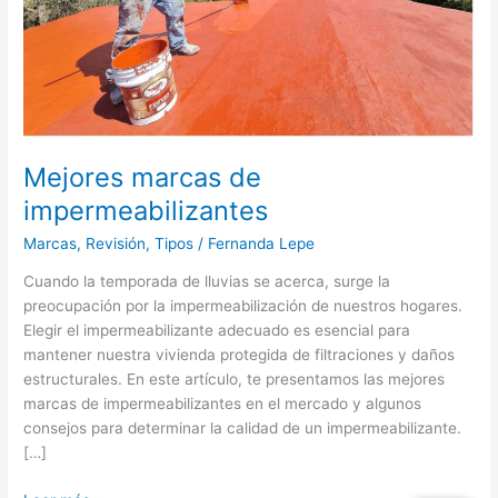
Mejores marcas de
impermeabilizantes
Marcas
,
Revisión
,
Tipos
/
Fernanda Lepe
Cuando la temporada de lluvias se acerca, surge la
preocupación por la impermeabilización de nuestros hogares.
Elegir el impermeabilizante adecuado es esencial para
mantener nuestra vivienda protegida de filtraciones y daños
estructurales. En este artículo, te presentamos las mejores
marcas de impermeabilizantes en el mercado y algunos
consejos para determinar la calidad de un impermeabilizante.
[…]