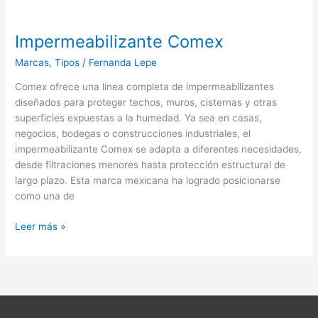
Impermeabilizante Comex
Marcas
,
Tipos
/
Fernanda Lepe
Comex ofrece una línea completa de impermeabilizantes
diseñados para proteger techos, muros, cisternas y otras
superficies expuestas a la humedad. Ya sea en casas,
negocios, bodegas o construcciones industriales, el
impermeabilizante Comex se adapta a diferentes necesidades,
desde filtraciones menores hasta protección estructural de
largo plazo. Esta marca mexicana ha logrado posicionarse
como una de
Leer más »