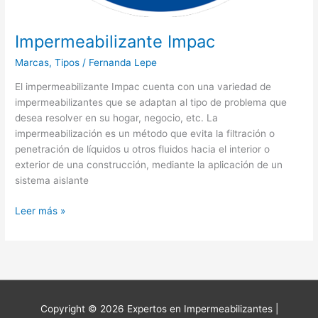
Impermeabilizante Impac
Marcas
,
Tipos
/
Fernanda Lepe
El impermeabilizante Impac cuenta con una variedad de
impermeabilizantes que se adaptan al tipo de problema que
desea resolver en su hogar, negocio, etc. La
impermeabilización es un método que evita la filtración o
penetración de líquidos u otros fluidos hacia el interior o
exterior de una construcción, mediante la aplicación de un
sistema aislante
Leer más »
Copyright © 2026
Expertos en Impermeabilizantes
|