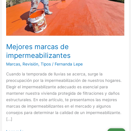
Mejores marcas de
impermeabilizantes
Marcas
,
Revisión
,
Tipos
/
Fernanda Lepe
Cuando la temporada de lluvias se acerca, surge la
preocupación por la impermeabilización de nuestros hogares.
Elegir el impermeabilizante adecuado es esencial para
mantener nuestra vivienda protegida de filtraciones y daños
estructurales. En este artículo, te presentamos las mejores
marcas de impermeabilizantes en el mercado y algunos
consejos para determinar la calidad de un impermeabilizante.
[…]