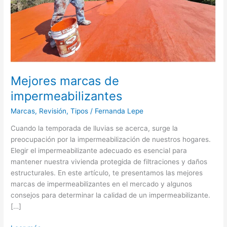
Mejores marcas de
impermeabilizantes
Marcas
,
Revisión
,
Tipos
/
Fernanda Lepe
Cuando la temporada de lluvias se acerca, surge la
preocupación por la impermeabilización de nuestros hogares.
Elegir el impermeabilizante adecuado es esencial para
mantener nuestra vivienda protegida de filtraciones y daños
estructurales. En este artículo, te presentamos las mejores
marcas de impermeabilizantes en el mercado y algunos
consejos para determinar la calidad de un impermeabilizante.
[…]