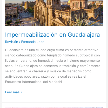
Impermeabilización en Guadalajara
Revisión
/
Fernanda Lepe
Guadalajara es una ciudad cuyo clima es bastante atractivo
siendo categorizado como templado húmedo subtropical con
lluvias en verano, de humedad media e invierno mayormente
seco. En Guadalajara se conserva la tradición y comúnmente
se encuentran la charrería y música de mariachis como
actividades populares, razón por la cual se realiza el
Encuentro Internacional del Mariachi
Leer más »