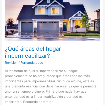
impermeabilizar?
¿Qué áreas del hogar
impermeabilizar?
Revisión
/
Fernanda Lepe
Al momento de querer impermeabilizar su hogar,
probablemente se ha preguntado qué áreas son las más
importantes para impermeabilizar. Sin duda alguna, esta es
una pregunta esencial que debe hacerse, ya que le permitirá
ahorrarse tiempo y dinero. Primero que nada, hay que
entender qué es la impermeabilización y por qué es
importante. Recuerde contratar