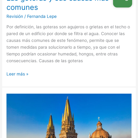
comunes
Revisión
/
Fernanda Lepe
Por definición, las goteras son agujeros o grietas en el techo o
pared de un edificio por donde se filtra el agua. Conocer las
causas más comunes de este fenómeno, permite que se
tomen medidas para solucionarlo a tiempo, ya que con el
tiempo podrían ocasionar humedad, hongos, entre otras
consecuencias. Causas de las goteras
Leer más »
Impermeabilización
en
Guadalajara