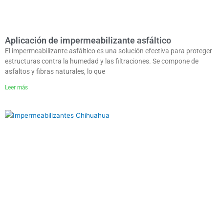
Aplicación de impermeabilizante asfáltico
El impermeabilizante asfáltico es una solución efectiva para proteger
estructuras contra la humedad y las filtraciones. Se compone de
asfaltos y fibras naturales, lo que
Leer más