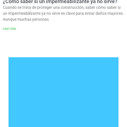
¿Cómo saber si un impermeabilizante ya no sirve?
Cuando se trata de proteger una construcción, saber cómo saber si
un impermeabilizante ya no sirve es clave para evitar daños mayores.
Aunque muchas personas
Leer más