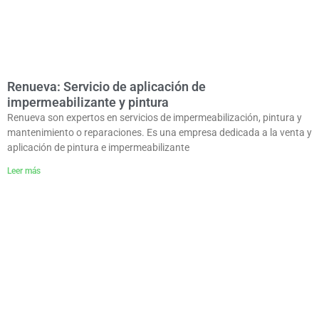
Renueva: Servicio de aplicación de
impermeabilizante y pintura
Renueva son expertos en servicios de impermeabilización, pintura y
mantenimiento o reparaciones. Es una empresa dedicada a la venta y
aplicación de pintura e impermeabilizante
Leer más