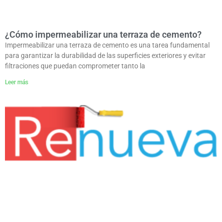
¿Cómo impermeabilizar una terraza de cemento?
Impermeabilizar una terraza de cemento es una tarea fundamental
para garantizar la durabilidad de las superficies exteriores y evitar
filtraciones que puedan comprometer tanto la
Leer más