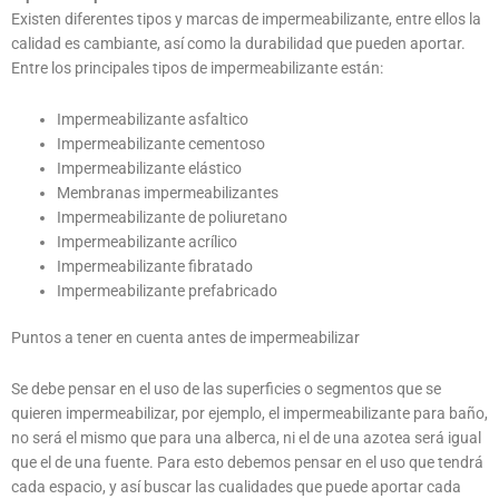
Existen diferentes tipos y marcas de impermeabilizante, entre ellos la
calidad es cambiante, así como la durabilidad que pueden aportar.
Entre los principales tipos de impermeabilizante están:
Impermeabilizante asfaltico
Impermeabilizante cementoso
Impermeabilizante elástico
Membranas impermeabilizantes
Impermeabilizante de poliuretano
Impermeabilizante acrílico
Impermeabilizante fibratado
Impermeabilizante prefabricado
Puntos a tener en cuenta antes de impermeabilizar
Se debe pensar en el uso de las superficies o segmentos que se
quieren impermeabilizar, por ejemplo, el impermeabilizante para baño,
no será el mismo que para una alberca, ni el de una azotea será igual
que el de una fuente. Para esto debemos pensar en el uso que tendrá
cada espacio, y así buscar las cualidades que puede aportar cada