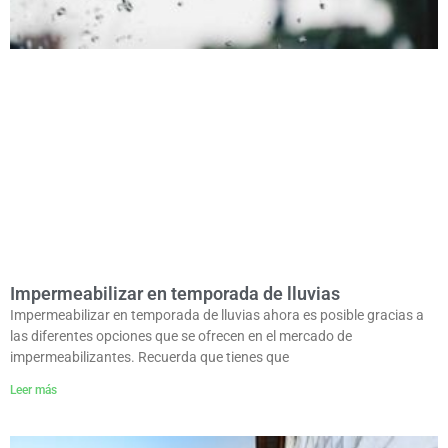
Impermeabilizar en temporada de lluvias
Impermeabilizar en temporada de lluvias ahora es posible gracias a
las diferentes opciones que se ofrecen en el mercado de
impermeabilizantes. Recuerda que tienes que
Leer más