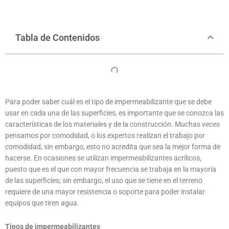
Tabla de Contenidos
Para poder saber cuál es el tipo de impermeabilizante que se debe
usar en cada una de las superficies, es importante que se conozca las
características de los materiales y de la construcción. Muchas veces
pensamos por comodidad, o los expertos realizan el trabajo por
comodidad, sin embargo, esto no acredita que sea la mejor forma de
hacerse. En ocasiones se utilizan impermeabilizantes acrílicos,
puesto que es el que con mayor frecuencia se trabaja en la mayoría
de las superficies; sin embargo, el uso que se tiene en el terreno
requiere de una mayor resistencia o soporte para poder instalar
equipos que tiren agua.
Tipos de impermeabilizantes