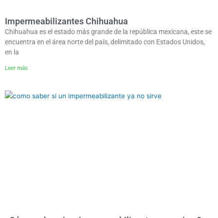
Impermeabilizantes Chihuahua
Chihuahua es el estado más grande de la república mexicana, este se
encuentra en el área norte del país, delimitado con Estados Unidos,
en la
Leer más