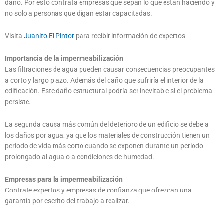
daño. Por esto contrata empresas que sepan lo que están haciendo y
no solo a personas que digan estar capacitadas.
Visita
Juanito El Pintor
para recibir información de expertos
Importancia de la impermeabilización
Las filtraciones de agua pueden causar consecuencias preocupantes
a corto y largo plazo. Además del daño que sufriría el interior de la
edificación. Este daño estructural podría ser inevitable si el problema
persiste.
La segunda causa más común del deterioro de un edificio se debe a
los daños por agua, ya que los materiales de construcción tienen un
periodo de vida más corto cuando se exponen durante un periodo
prolongado al agua o a condiciones de humedad.
Empresas para la impermeabilización
Contrate expertos y empresas de confianza que ofrezcan una
garantía por escrito del trabajo a realizar.