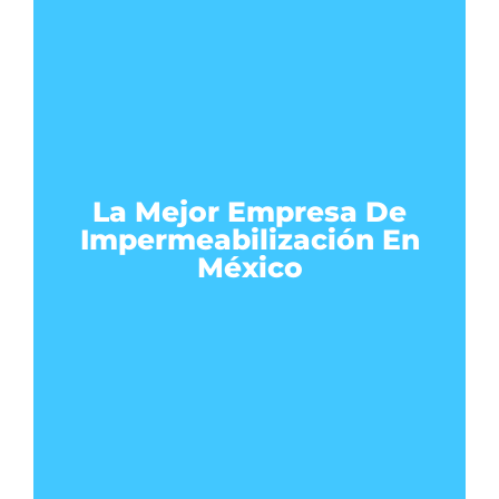
La Mejor Empresa De
Impermeabilización En
México