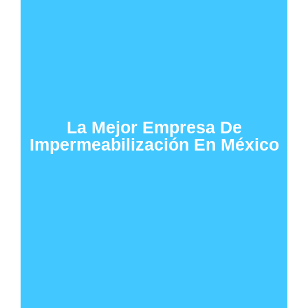
La Mejor Empresa De
Impermeabilización En México