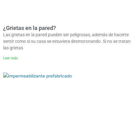
¿Grietas en la pared?
Las grietas en la pared pueden ser peligrosas, además de hacerte
sentir como si su casa se estuviera desmoronando. Si no se tratan
las grietas
Leer más