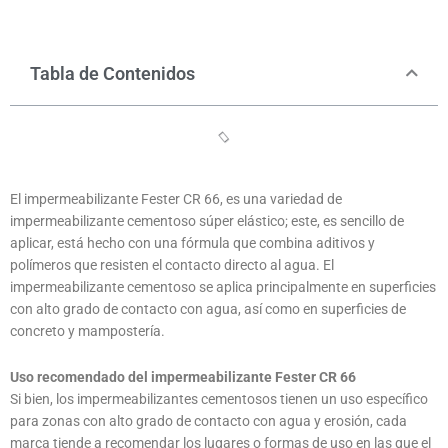
Tabla de Contenidos
El impermeabilizante Fester CR 66, es una variedad de
impermeabilizante cementoso súper elástico; este, es sencillo de
aplicar, está hecho con una fórmula que combina aditivos y
polímeros que resisten el contacto directo al agua. El
impermeabilizante cementoso se aplica principalmente en superficies
con alto grado de contacto con agua, así como en superficies de
concreto y mampostería.
Uso recomendado del impermeabilizante Fester CR 66
Si bien, los impermeabilizantes cementosos tienen un uso específico
para zonas con alto grado de contacto con agua y erosión, cada
marca tiende a recomendar los lugares o formas de uso en las que el