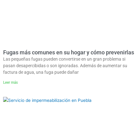
Fugas más comunes en su hogar y cómo prevenirlas
Las pequeñas fugas pueden convertirse en un gran problema si
pasan desapercibidas o son ignoradas. Además de aumentar su
factura de agua, una fuga puede dañar
Leer más