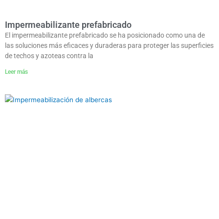
Impermeabilizante prefabricado
El impermeabilizante prefabricado se ha posicionado como una de
las soluciones más eficaces y duraderas para proteger las superficies
de techos y azoteas contra la
Leer más