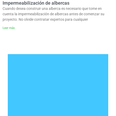
Impermeabilización de albercas
Cuando desea construir una alberca es necesario que tome en
cuenta la impermeabilización de albercas antes de comenzar su
proyecto. No olvide contratar expertos para cualquier
Leer más