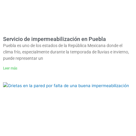
Servicio de impermeabilización en Puebla
Puebla es uno de los estados de la República Mexicana donde el
clima frío, especialmente durante la temporada de lluvias e invierno,
puede representar un
Leer más