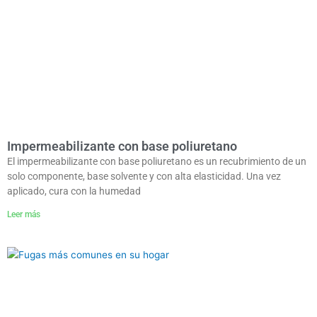
Impermeabilizante con base poliuretano
El impermeabilizante con base poliuretano es un recubrimiento de un
solo componente, base solvente y con alta elasticidad. Una vez
aplicado, cura con la humedad
Leer más