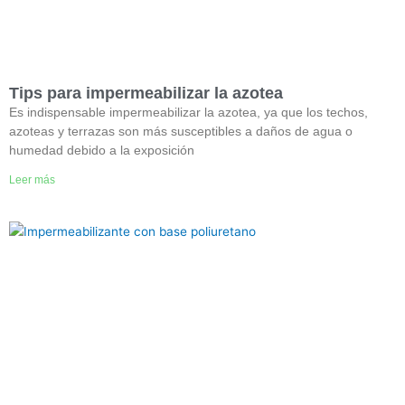
Tips para impermeabilizar la azotea
Es indispensable impermeabilizar la azotea, ya que los techos,
azoteas y terrazas son más susceptibles a daños de agua o
humedad debido a la exposición
Leer más