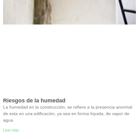
Riesgos de la humedad
La humedad en la construcción, se refiere a la presencia anormal
de esta en una edificación, ya sea en forma líquida, de vapor de
agua
Leer más