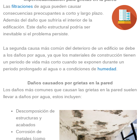
Las
filtraciones
de agua pueden causar
consecuencias preocupantes a corto y largo plazo.
Además del daño que sufriría el interior de la
edificación. Este daño estructural podría ser
inevitable si el problema persiste.
La segunda causa más común del deterioro de un edificio se debe
a los daños por agua, ya que los materiales de construcción tienen
un periodo de vida más corto cuando se exponen durante un
periodo prolongado al agua o a condiciones de
humedad
.
Daños causados por grietas en la pared
Los daños más comunes que causan las grietas en la pared suelen
llevar a daños por agua, estos incluyen:
Descomposición de
estructuras y
acabados
Corrosión de
metales (como