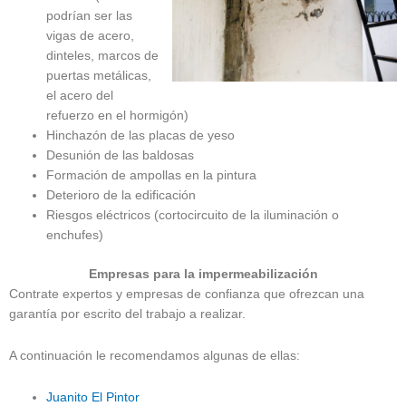
podrían ser las
vigas de acero,
dinteles, marcos de
puertas metálicas,
el acero del
refuerzo en el hormigón)
Hinchazón de las placas de yeso
Desunión de las baldosas
Formación de ampollas en la pintura
Deterioro de la edificación
Riesgos eléctricos (cortocircuito de la iluminación o
enchufes)
Empresas para la impermeabilización
Contrate expertos y empresas de confianza que ofrezcan una
garantía por escrito del trabajo a realizar.
A continuación le recomendamos algunas de ellas:
Juanito El Pintor