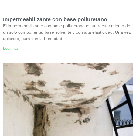
Impermeabilizante con base poliuretano
El impermeabilizante con base poliuretano es un recubrimiento de
un solo componente, base solvente y con alta elasticidad. Una vez
aplicado, cura con la humedad
Leer más