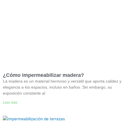
¿Cómo impermeabilizar madera?
La madera es un material hermoso y versátil que aporta calidez y
elegancia a los espacios, incluso en baños. Sin embargo, su
exposición constante al
Leer más