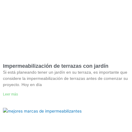
Impermeabilización de terrazas con jardín
Si está planeando tener un jardín en su terraza, es importante que
considere la impermeabilización de terrazas antes de comenzar su
proyecto. Hoy en día
Leer más