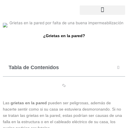
Ir
al
contenido
¿Grietas en la pared?
Tabla de Contenidos
Las
grietas en la pared
pueden ser peligrosas, además de
hacerte sentir como si su casa se estuviera desmoronando. Si no
se tratan las grietas en la pared, estas podrían ser causas de una
falla en la estructura o en el cableado eléctrico de su casa, los