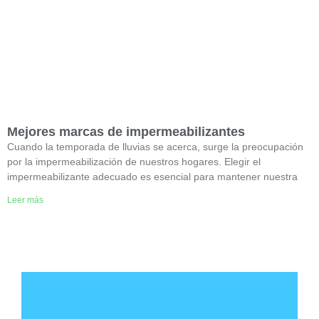
Mejores marcas de impermeabilizantes
Cuando la temporada de lluvias se acerca, surge la preocupación
por la impermeabilización de nuestros hogares. Elegir el
impermeabilizante adecuado es esencial para mantener nuestra
Leer más