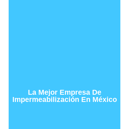
La Mejor Empresa De
Impermeabilización En México