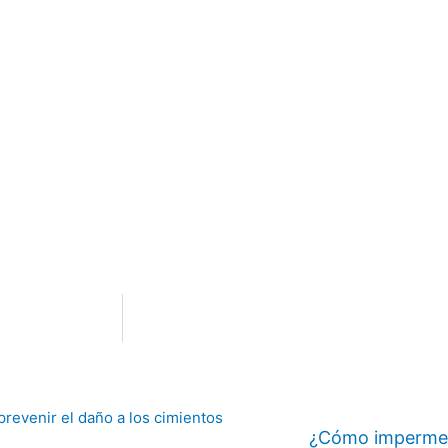
¿Cómo impermeab