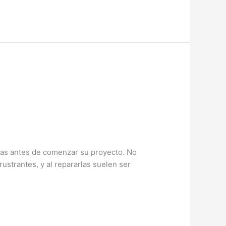
cas antes de comenzar su proyecto. No
rustrantes, y al repararlas suelen ser