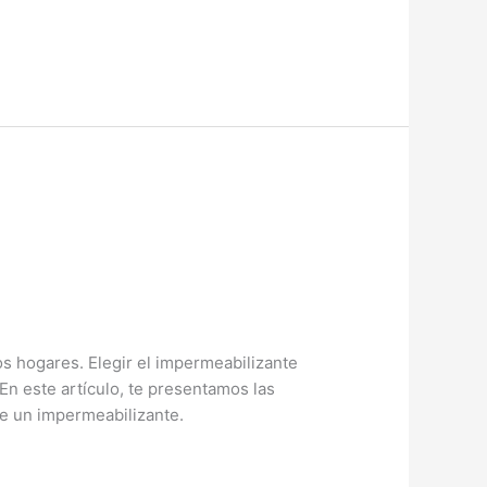
s hogares. Elegir el impermeabilizante
En este artículo, te presentamos las
e un impermeabilizante.