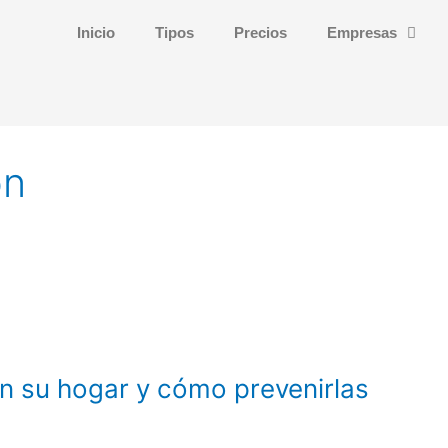
Inicio
Tipos
Precios
Empresas
ón
 su hogar y cómo prevenirlas