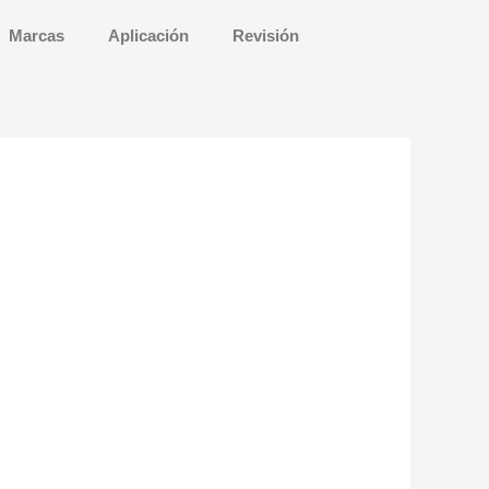
Marcas
Aplicación
Revisión