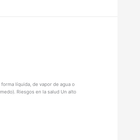
 forma líquida, de vapor de agua o
úmedo). Riesgos en la salud Un alto