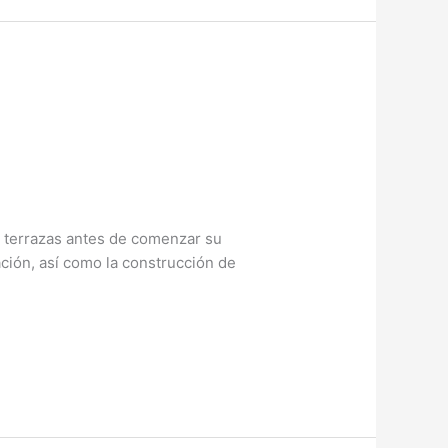
e terrazas antes de comenzar su
ción, así como la construcción de