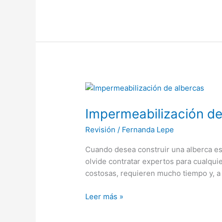
Impermeabilización
de
Impermeabilización de
albercas
Revisión
/
Fernanda Lepe
Cuando desea construir una alberca es
olvide contratar expertos para cualquie
costosas, requieren mucho tiempo y, a 
Leer más »