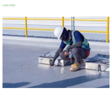
Leer más