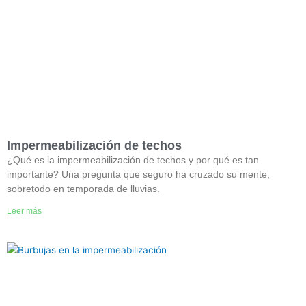
Impermeabilización de techos
¿Qué es la impermeabilización de techos y por qué es tan
importante? Una pregunta que seguro ha cruzado su mente,
sobretodo en temporada de lluvias.
Leer más