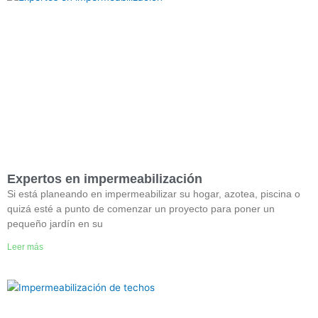
Expertos en impermeabilización
Si está planeando en impermeabilizar su hogar, azotea, piscina o
quizá esté a punto de comenzar un proyecto para poner un
pequeño jardín en su
Leer más