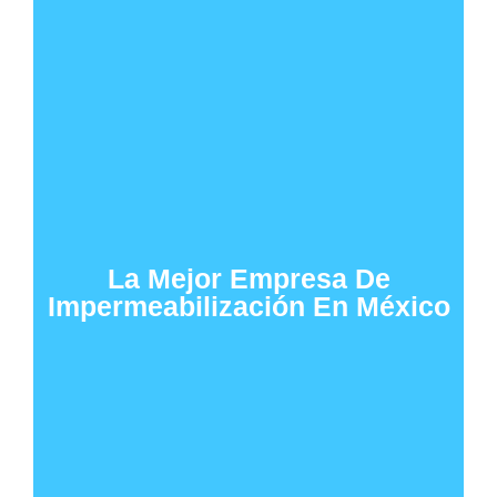
La Mejor Empresa De
Impermeabilización En México