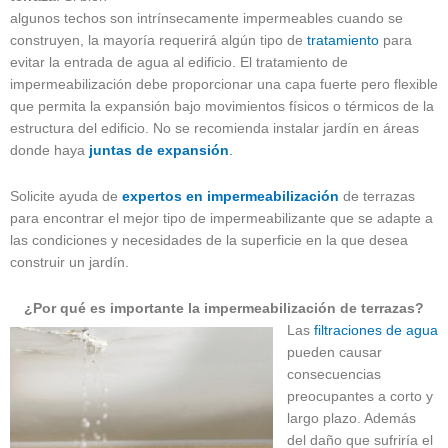
algunos techos son intrínsecamente impermeables cuando se
construyen, la mayoría requerirá algún tipo de
tratamiento
para
evitar la entrada de agua al edificio. El tratamiento de
impermeabilización debe proporcionar una capa fuerte pero flexible
que permita la expansión bajo movimientos físicos o térmicos de la
estructura del edificio. No se recomienda instalar jardín en áreas
donde haya
j
untas de expansión
.
Solicite ayuda de
expertos en impermeabilización
de terrazas
para encontrar el mejor tipo de impermeabilizante que se adapte a
las condiciones y necesidades de la superficie en la que desea
construir un jardín.
¿Por qué es importante la impermeabilización de terrazas?
Las
filtraciones de agua
pueden causar
consecuencias
preocupantes a corto y
largo plazo. Además
del daño que sufriría el