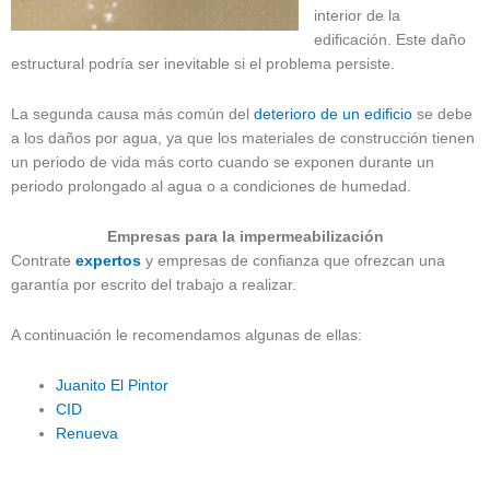
interior de la
edificación. Este daño
estructural podría ser inevitable si el problema persiste.
La segunda causa más común del
deterioro de un edificio
se debe
a los daños por agua, ya que los materiales de construcción tienen
un periodo de vida más corto cuando se exponen durante un
periodo prolongado al agua o a condiciones de humedad.
Empresas para la impermeabilización
Contrate
expertos
y empresas de confianza que ofrezcan una
garantía por escrito del trabajo a realizar.
A continuación le recomendamos algunas de ellas:
Juanito El Pintor
CID
Renueva