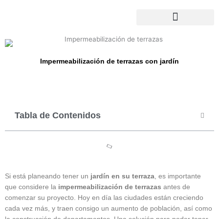
Ir
al
contenido
Impermeabilización de terrazas con jardín
Tabla de Contenidos
Si está planeando tener un
jardín en su terraza
, es importante
que considere la
impermeabilización de terrazas
antes de
comenzar su proyecto. Hoy en día las ciudades están creciendo
cada vez más, y traen consigo un aumento de población, así como