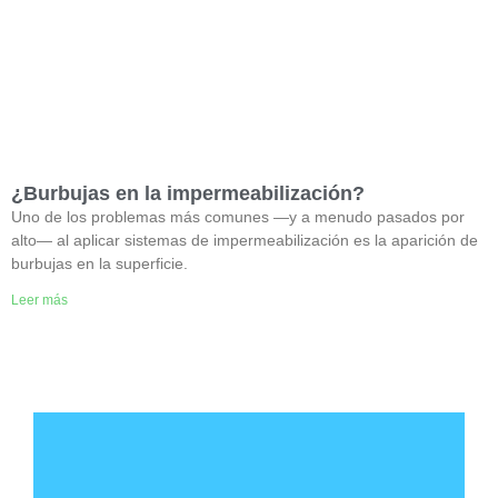
¿Burbujas en la impermeabilización?
Uno de los problemas más comunes —y a menudo pasados por
alto— al aplicar sistemas de impermeabilización es la aparición de
burbujas en la superficie.
Leer más