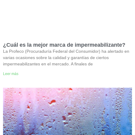
¿Cuál es la mejor marca de impermeabilizante?
La Profeco (Procuraduría Federal del Consumidor) ha alertado en
varias ocasiones sobre la calidad y garantías de ciertos
impermeabilizantes en el mercado. A finales de
Leer más