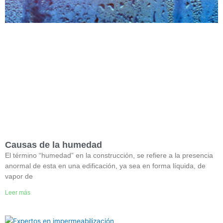
Causas de la humedad
El término “humedad” en la construcción, se refiere a la presencia
anormal de esta en una edificación, ya sea en forma líquida, de
vapor de
Leer más