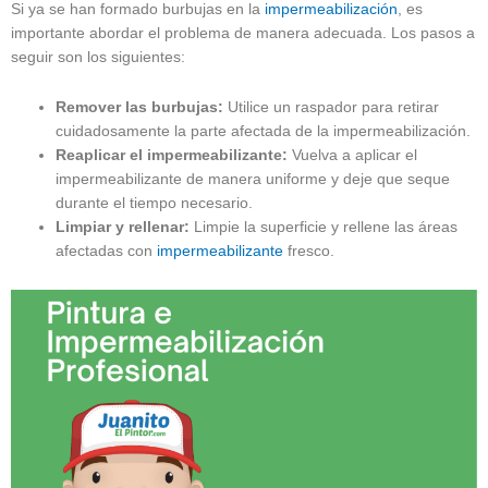
Si ya se han formado burbujas en la
impermeabilización
, es
importante abordar el problema de manera adecuada. Los pasos a
seguir son los siguientes:
Remover las burbujas:
Utilice un raspador para retirar
cuidadosamente la parte afectada de la impermeabilización.
Reaplicar el impermeabilizante:
Vuelva a aplicar el
impermeabilizante de manera uniforme y deje que seque
durante el tiempo necesario.
Limpiar y rellenar:
Limpie la superficie y rellene las áreas
afectadas con
impermeabilizante
fresco.