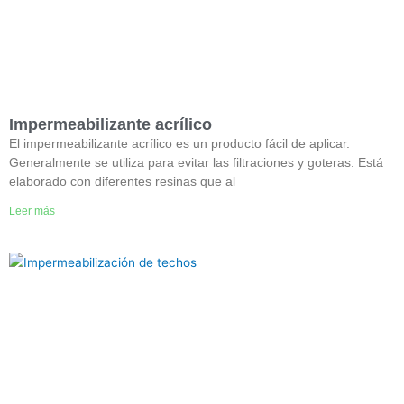
Impermeabilizante acrílico
El impermeabilizante acrílico es un producto fácil de aplicar.
Generalmente se utiliza para evitar las filtraciones y goteras. Está
elaborado con diferentes resinas que al
Leer más