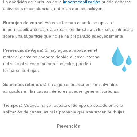
La aparición de burbujas en la
impermeabilización
puede deberse
a diversas circunstancias, entre las que se incluyen:
Burbujas de vapor:
Estas se forman cuando se aplica el
impermeabilizante bajo la exposición directa a la luz solar intensa o
sobre una superficie que no se ha preparado adecuadamente.
Presencia de Agua:
Si hay agua atrapada en el
material y esta se evapora debido al calor intenso
del sol o al secado forzado con calor, pueden
formarse burbujas.
Solventes retenidos:
En algunas ocasiones, los solventes
atrapados en las capas inferiores pueden generar burbujas.
Tiempos:
Cuando no se respeta el tiempo de secado entre la
aplicación de capas, es más probable que aparezcan burbujas.
Prevención