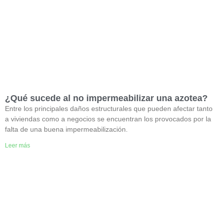
¿Qué sucede al no impermeabilizar una azotea?
Entre los principales daños estructurales que pueden afectar tanto
a viviendas como a negocios se encuentran los provocados por la
falta de una buena impermeabilización.
Leer más