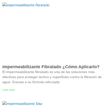
Impermeabilizante Fibratado ¿Cómo Aplicarlo?
El impermeabilizante fibratado es una de las soluciones más
efectivas para proteger techos y superficies contra la filtración de
agua. Gracias a su fórmula reforzada
Leer más