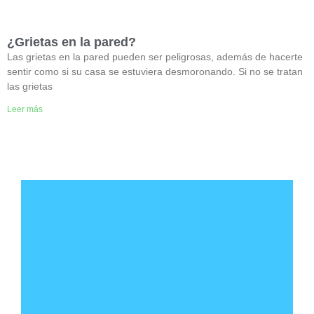
¿Grietas en la pared?
Las grietas en la pared pueden ser peligrosas, además de hacerte
sentir como si su casa se estuviera desmoronando. Si no se tratan
las grietas
Leer más