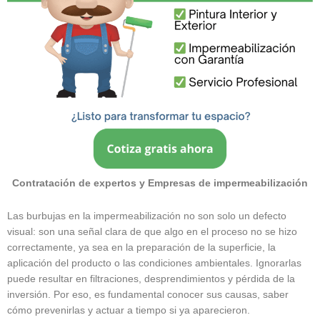
Contratación de expertos y Empresas de impermeabilización
Las burbujas en la impermeabilización no son solo un defecto
visual: son una señal clara de que algo en el proceso no se hizo
correctamente, ya sea en la preparación de la superficie, la
aplicación del producto o las condiciones ambientales. Ignorarlas
puede resultar en filtraciones, desprendimientos y pérdida de la
inversión. Por eso, es fundamental conocer sus causas, saber
cómo prevenirlas y actuar a tiempo si ya aparecieron.