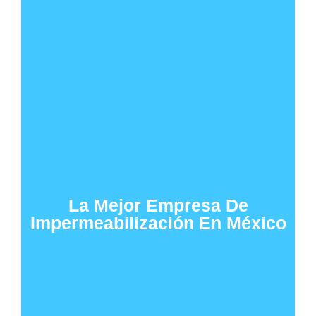
La Mejor Empresa De
Impermeabilización En México