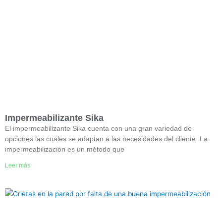
Impermeabilizante Sika
El impermeabilizante Sika cuenta con una gran variedad de
opciones las cuales se adaptan a las necesidades del cliente. La
impermeabilización es un método que
Leer más