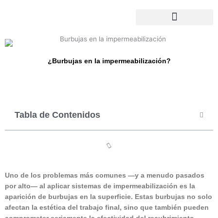
Ir
al
contenido
¿Burbujas en la impermeabilización?
Tabla de Contenidos
Uno de los problemas más comunes —y a menudo pasados
por alto— al aplicar sistemas de impermeabilización es la
aparición de burbujas en la superficie. Estas burbujas no solo
afectan la estética del trabajo final, sino que también pueden