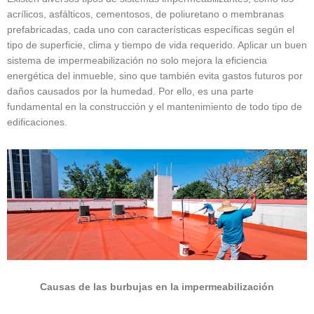
acrílicos, asfálticos, cementosos, de poliuretano o membranas
prefabricadas, cada uno con características específicas según el
tipo de superficie, clima y tiempo de vida requerido. Aplicar un buen
sistema de impermeabilización no solo mejora la eficiencia
energética del inmueble, sino que también evita gastos futuros por
daños causados por la humedad. Por ello, es una parte
fundamental en la construcción y el mantenimiento de todo tipo de
edificaciones.
Causas de las burbujas en la impermeabilización