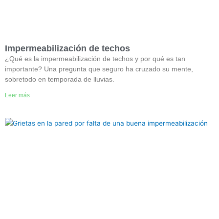
Impermeabilización de techos
¿Qué es la impermeabilización de techos y por qué es tan
importante? Una pregunta que seguro ha cruzado su mente,
sobretodo en temporada de lluvias.
Leer más