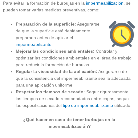
Para evitar la formación de burbujas en la
impermeabilización
, se
pueden tomar varias medidas preventivas, como:
Preparación de la superficie:
Asegurarse
de que la superficie esté debidamente
preparada antes de aplicar el
impermeabilizante
.
Mejorar las condiciones ambientales:
Controlar y
optimizar las condiciones ambientales en el área de trabajo
para reducir la formación de burbujas.
Regular la viscosidad de la aplicación:
Asegurarse de
que la consistencia del impermeabilizante sea la adecuada
para una aplicación uniforme.
Respetar los tiempos de secado:
Seguir rigurosamente
los tiempos de secado recomendados entre capas, según
las especificaciones del
tipo de impermeabilizante
utilizado.
¿Qué hacer en caso de tener burbujas en la
impermeabilización?