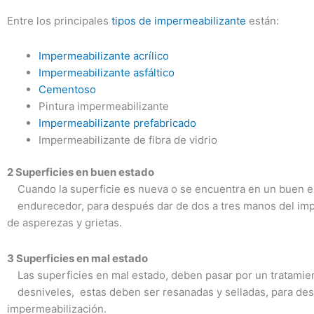
Entre los principales
tipos de impermeabilizante
están:
Impermeabilizante acrílico
Impermeabilizante asfáltico
Cementoso
Pintura impermeabilizante
Impermeabilizante prefabricado
Impermeabilizante de fibra de vidrio
2 Superficies en buen estado
Cuando la superficie es nueva o se encuentra en un buen es
endurecedor, para después dar de dos a tres manos del imper
de asperezas y grietas.
3 Superficies en mal estado
Las superficies en mal estado, deben pasar por un tratamie
desniveles, estas deben ser resanadas y selladas, para des
impermeabilización.