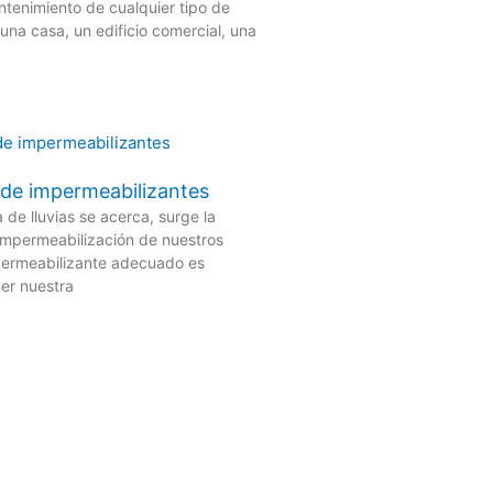
ntenimiento de cualquier tipo de
una casa, un edificio comercial, una
de impermeabilizantes
de lluvias se acerca, surge la
impermeabilización de nuestros
mpermeabilizante adecuado es
er nuestra